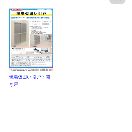
現場仮囲い 引戸・開
き戸