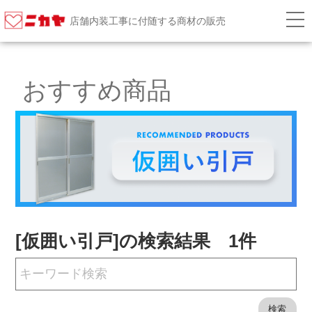
店舗内装工事に付随する商材の販売
おすすめ商品
[仮囲い引戸]の検索結果 1件