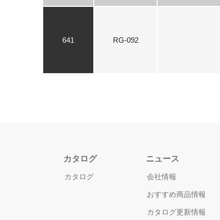
641
RG-092
カタログ
ニュース
カタログ
会社情報
おすすめ商品情報
カタログ更新情報