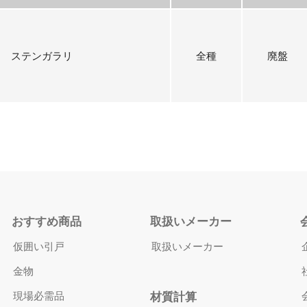
ステンガラリ
全種
廃盤
おすすめ商品
取扱いメーカー
仮囲い引戸
取扱いメーカー
金物
現場必需品
材質計算