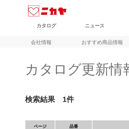
カタログ
ニュース
会社情報
おすすめ商品情報
カタログ更新情
検索結果 1件
ページ
品番